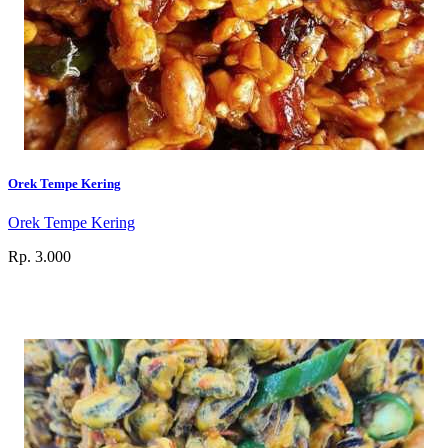
Orek Tempe Kering
Orek Tempe Kering
Rp. 3.000