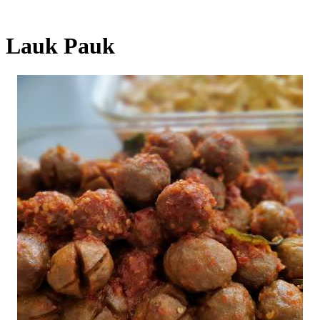
Lauk Pauk