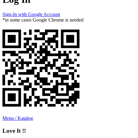
Sign-In with Google Account
*in some cases Google Chrome is needed
Menu / Katalog
Love It !!