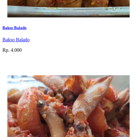
Bakso Balado
Bakso Balado
Rp. 4.000