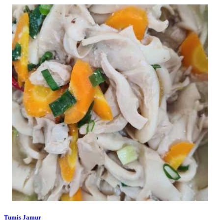
Tumis Jamur