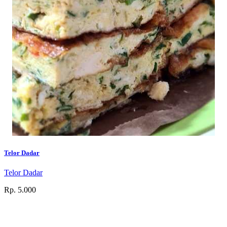
Telor Dadar
Telor Dadar
Rp. 5.000