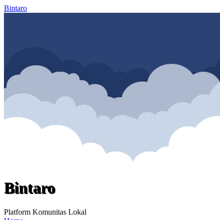
Bintaro
Bintaro
Platform Komunitas Lokal