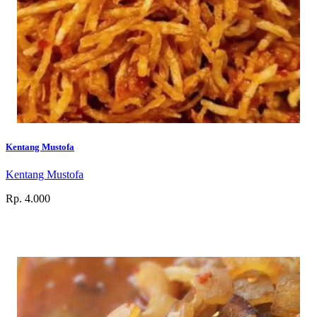
Kentang Mustofa
Kentang Mustofa
Rp. 4.000