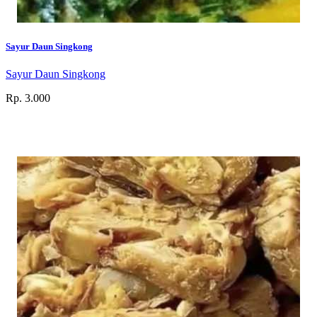
Sayur Daun Singkong
Sayur Daun Singkong
Rp. 3.000