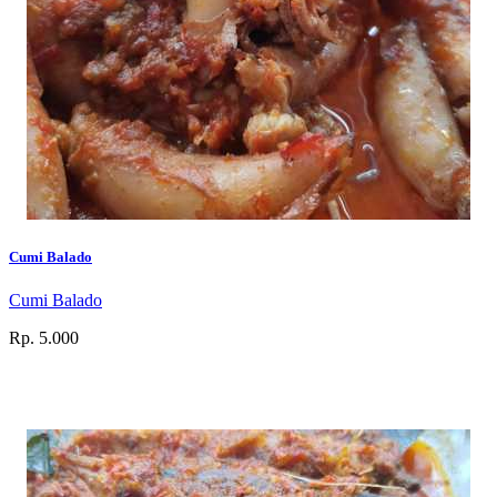
Cumi Balado
Cumi Balado
Rp. 5.000