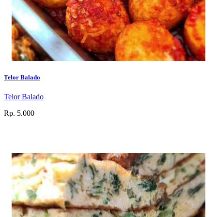
Telor Balado
Telor Balado
Rp. 5.000