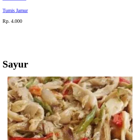
Tumis Jamur
Rp. 4.000
Sayur