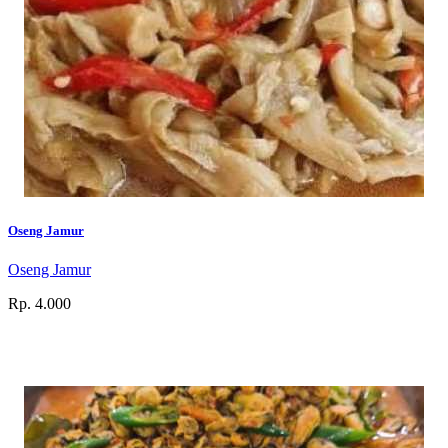
Oseng Jamur
Oseng Jamur
Rp. 4.000