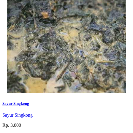
Sayur Singkong
Sayur Singkong
Rp. 3.000