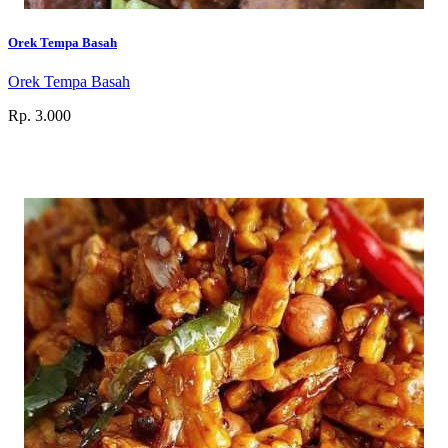
Orek Tempa Basah
Orek Tempa Basah
Rp. 3.000