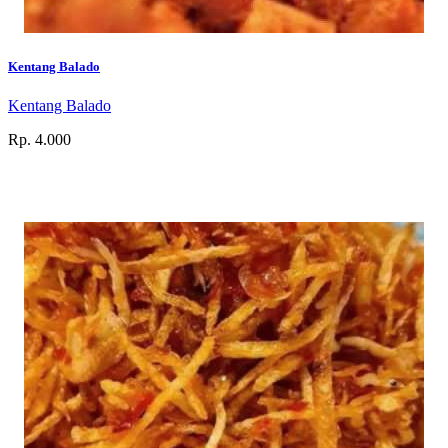
Kentang Balado
Kentang Balado
Rp. 4.000