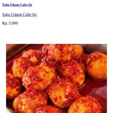
Tahu Udang Cabe Ijo
Tahu Udang Cabe Ijo
Rp. 5.000