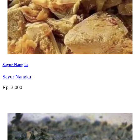
Sayur Nangka
Sayur Nangka
Rp. 3.000