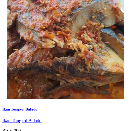
Ikan Tongkol Balado
Ikan Tongkol Balado
Rp. 6.000