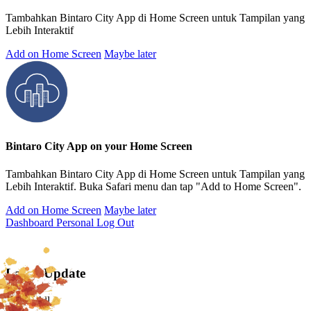
Tambahkan Bintaro City App di Home Screen untuk Tampilan yang
Lebih Interaktif
Add on Home Screen
Maybe later
Bintaro City App on your Home Screen
Tambahkan Bintaro City App di Home Screen untuk Tampilan yang
Lebih Interaktif. Buka Safari menu dan tap "Add to Home Screen".
Add on Home Screen
Maybe later
Dashboard Personal
Log Out
Latest Update
Delete All