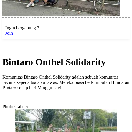
Ingin bergabung ?
Join
Bintaro Onthel Solidarity
Komunitas Bintaro Onthel Solidarity adalah sebuah komunitas
pecinta sepeda tua atau lawas. Mereka biasa berkumpul di Bundaran
Bintaro setiap hari Minggu pagi.
Photo Gallery