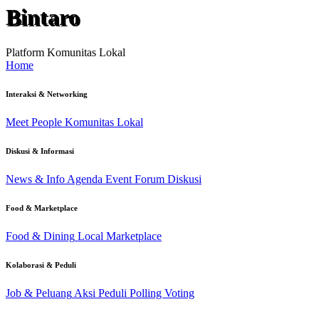
Bintaro
Platform Komunitas Lokal
Home
Interaksi & Networking
Meet People
Komunitas Lokal
Diskusi & Informasi
News & Info
Agenda Event
Forum Diskusi
Food & Marketplace
Food & Dining
Local Marketplace
Kolaborasi & Peduli
Job & Peluang
Aksi Peduli
Polling Voting