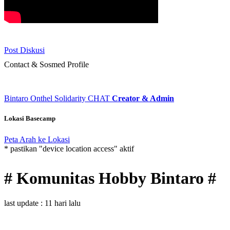
Post Diskusi
Contact & Sosmed Profile
Bintaro Onthel Solidarity
CHAT
Creator & Admin
Lokasi Basecamp
Peta Arah ke Lokasi
* pastikan "device location access" aktif
# Komunitas Hobby Bintaro #
last update : 11 hari lalu