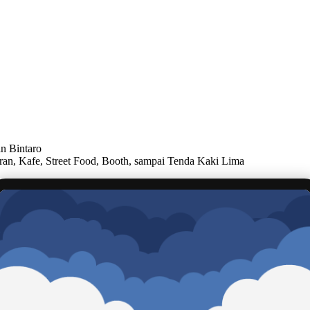
n Bintaro
toran, Kafe, Street Food, Booth, sampai Tenda Kaki Lima