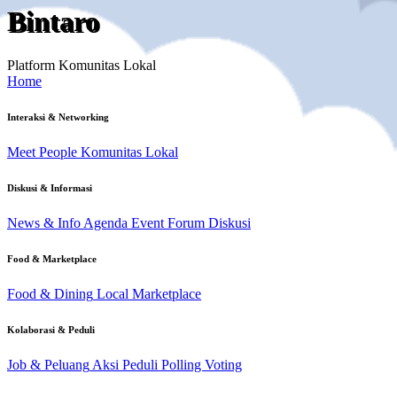
Bintaro
Platform Komunitas Lokal
Home
Interaksi & Networking
Meet People
Komunitas Lokal
Diskusi & Informasi
News & Info
Agenda Event
Forum Diskusi
Food & Marketplace
Food & Dining
Local Marketplace
Kolaborasi & Peduli
Job & Peluang
Aksi Peduli
Polling Voting