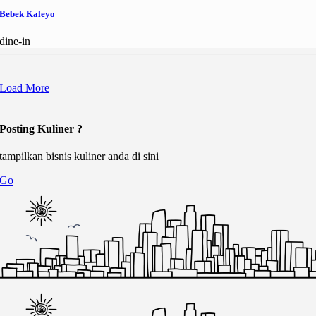
Bebek Kaleyo
dine-in
Load More
Posting Kuliner ?
tampilkan bisnis kuliner anda di sini
Go