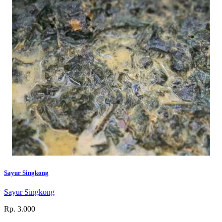
Sayur Singkong
Sayur Singkong
Rp. 3.000