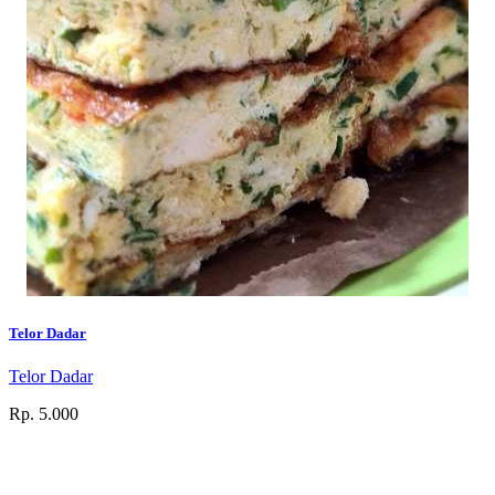
Telor Dadar
Telor Dadar
Rp. 5.000