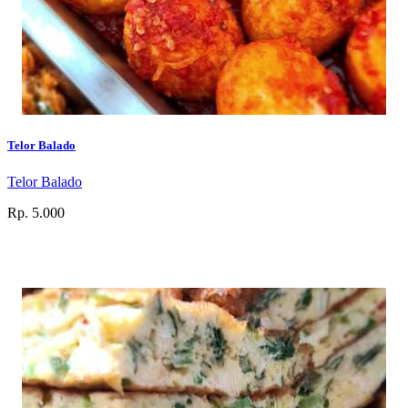
Telor Balado
Telor Balado
Rp. 5.000