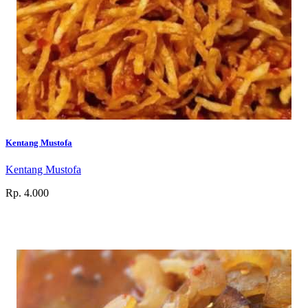
Kentang Mustofa
Kentang Mustofa
Rp. 4.000