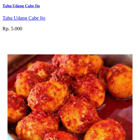
Tahu Udang Cabe Ijo
Tahu Udang Cabe Ijo
Rp. 5.000