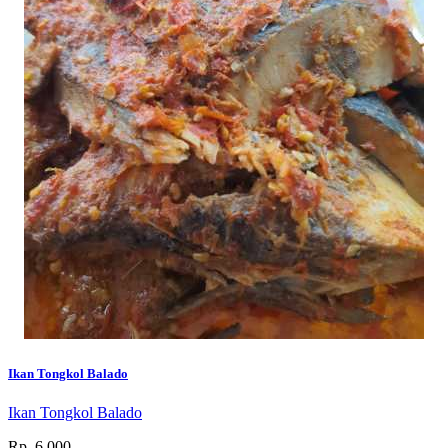
Ikan Tongkol Balado
Ikan Tongkol Balado
Rp. 6.000