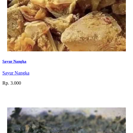
Sayur Nangka
Sayur Nangka
Rp. 3.000