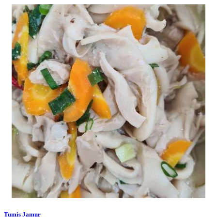
Tumis Jamur