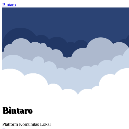
Bintaro
Bintaro
Platform Komunitas Lokal