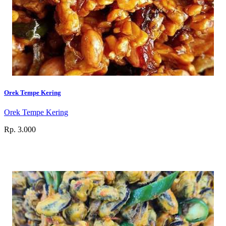
Orek Tempe Kering
Orek Tempe Kering
Rp. 3.000