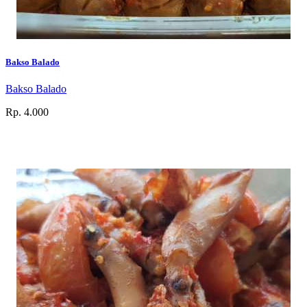
Bakso Balado
Bakso Balado
Rp. 4.000