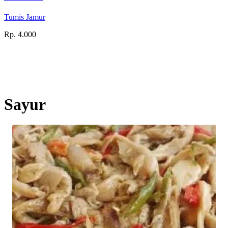
Tumis Jamur
Rp. 4.000
Sayur