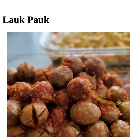
Lauk Pauk