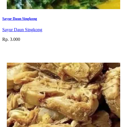
Sayur Daun Singkong
Sayur Daun Singkong
Rp. 3.000