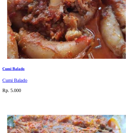
Cumi Balado
Cumi Balado
Rp. 5.000