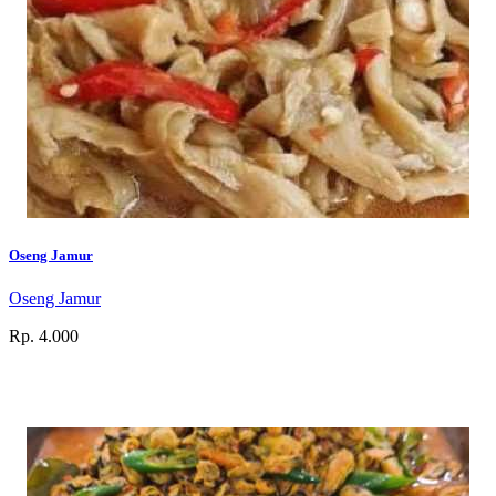
Oseng Jamur
Oseng Jamur
Rp. 4.000