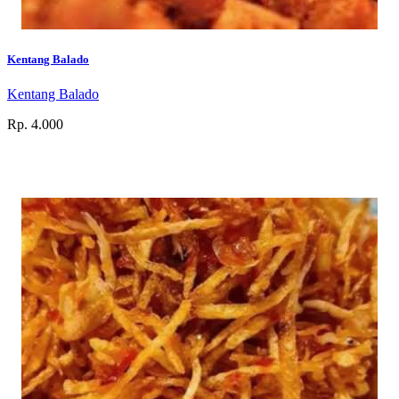
Kentang Balado
Kentang Balado
Rp. 4.000