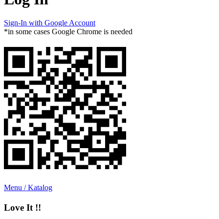
Sign-In with Google Account
*in some cases Google Chrome is needed
Menu / Katalog
Love It !!