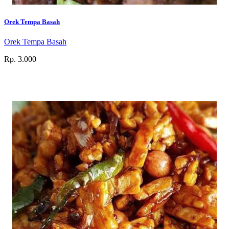
Orek Tempa Basah
Orek Tempa Basah
Rp. 3.000